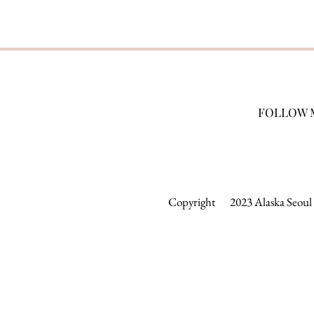
FOLLOW 
Copyright 2023 Alaska Seoul &