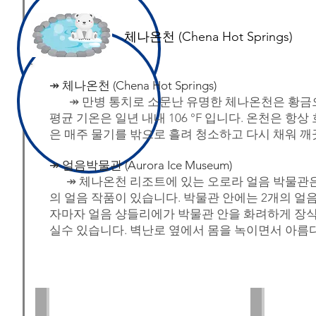
​체나온천 (Chena Hot Springs)
↠ 체나온천 (Chena Hot Springs)
↠ 만병 통치로 소문난 유명한 체나온천은 황금
평균 기온은 일년 내내 106 °F 입니다. 온천은 
은 매주 물기를 밖으로 흘려 청소하고 다시 채워 
↠ 얼음박물관 (Aurora Ice Museum)
↠ 체나온천 리조트에 있는 오로라 얼음 박물관은 
의 얼음 작품이 있습니다. 박물관 안에는 2개의 
자마자 얼음 샹들리에가 박물관 안을 화려하게 장식
실수 있습니다. 벽난로 옆에서 몸을 녹이면서 아름
Chena Hotsprings
Chena Hotsp
PC:
PC: