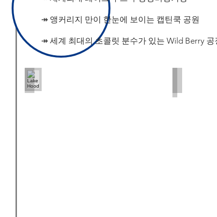
↠ 앵커리지 만이 한눈에 보이는 캡틴쿡 공원
​↠ 세계 최대의 초콜릿 분수가 있는 Wild Berry 
Lake Hood
Captain Coo
PC:
PC:
Kanbaatar
Kanbaatar