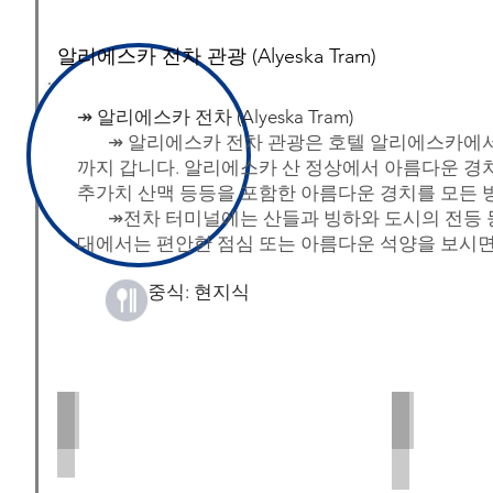
​알리에스카 전차 관광 (Alyeska Tram)
↠ 알리에스카 전차 (Alyeska Tram)
↠ 알리에스카 전차 관광은 호텔 알리에스카에서 전차을
까지 갑니다. 알리에스카 산 정상에서 아름다운 경
추가치 산맥 등등을 포함한 아름다운 경치를 모든 
↠전차 터미널에는 산들과 빙하와 도시의 전등 등 
대에서는 편안한 점심 또는 아름다운 석양을 보시면
​ 중식: 현지식
Alyeska Tram during Winter
Alyeska Tra