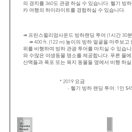
의 경치를 360도 관광 하실 수 있습니다. 헬기
카 여행의 하이라이트를 경험하실 수 있습니다.
↠ 프린스윌리엄사운드 빙하랜딩 투어 (1시간 30분
↠ 400 ft. (122 m) 높이의 빙하 얼굴을 마
위를 비행하며 빙하 관광 투어를 마치실 수 있습
와 수많은 야생동물 명소를 제공합니다. 푸른 물에
산맥들과 폭포 또는 육지 동물들 옆에서 비행 하실
* 2019 요금
- 헬기 빙하 랜딩 투어: 1인 $45
Alyeska Resort Ski
Snowmobil