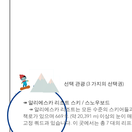
선택 관광 (3 가지의 선택권)
↠ 알리에스카 리조트 스키 / 스노우보드
↠ 알리에스카 리조트는 모든 수준의 스키어들과
책로가 있으며 669 ft. (약 20,391 m) 이
고정 쿼드과 있습니다. 이 곳에서는 총 7 대의 리프트