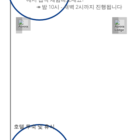
↠ 밤 10시 - 새벽 2시까지 진행됩니다
Aurora
Aurora L
PC:
Roy
Neese
호텔 투숙 및 휴식