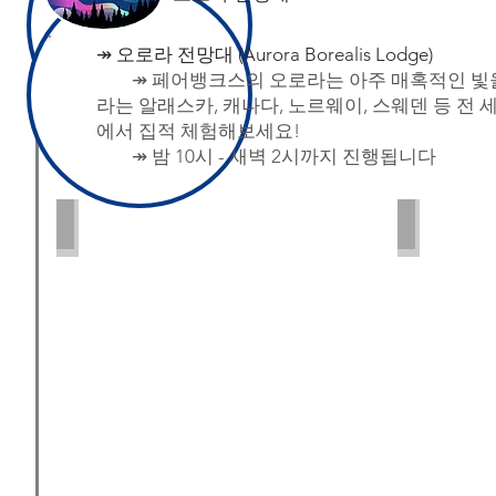
↠
​오로라 전망대 (Aurora Borealis Lodge)
↠ 페어뱅크스의 오로라는 아주 매혹적인 빛
라는 알래스카, 캐나다, 노르웨이, 스웨덴 등 전
에서 집적 체험해보세요!
↠ 밤 10시 - 새벽 2시까지 진행됩니다
Aurora
Aurora
PC:
PC:
Alaska.org
Alaska.Org