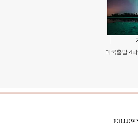
미국출발 4박
FOLLOW 