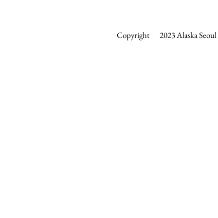
Copyright 2023 Alaska Seoul &