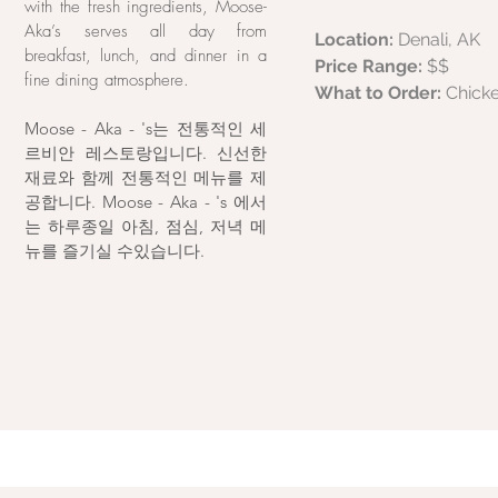
with the fresh ingredients, Moose-
Aka’s serves all day from
Location:
Denali, AK
breakfast, lunch, and dinner in a
Price Range:
$$
fine dining atmosphere.
What to Order:
Chick
Moose - Aka - 's는 전통적인 세
르비안 레스토랑입니다. 신선한
재료와 함께 전통적인 메뉴를 제
공합니다. Moose - Aka - 's 에서
는 하루종일 아침, 점심, 저녁 메
뉴를 즐기실 수있습니다.