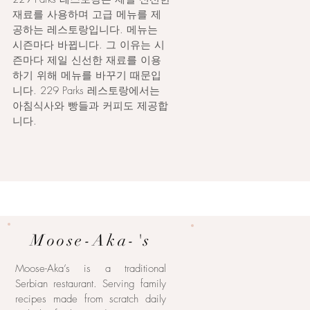
재료를 사용하며 고급 메뉴를 제
공하는 레스토랑입니다. 메뉴는
시즌마다 바뀝니다. 그 이유는 시
즌마다 제일 신선한 재료를 이용
하기 위해 메뉴를 바꾸기 때문입
니다. 229 Parks 레스토랑에서는
아침식사와 빵들과 커피도 제공합
니다.
Moose-Aka-'s
Moose-Aka’s is a traditional
Serbian restaurant. Serving family
recipes made from scratch daily