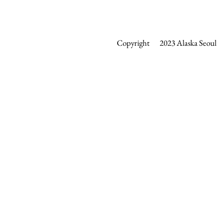
Copyright 2023 Alaska Seoul &