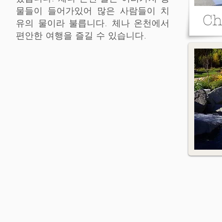
물들이 들어가있어 많은 사람들이 치
Ch
유의 물이라 불릅니다. 체나 온천에서
편안한 여행을 즐길 수 있습니다.