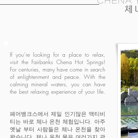
chena 
체
If you’re looking for a place to relax,
visit the Fairbanks Chena Hot Springs!
For centuries, many have come in search
of enlightenment and peace. With the
calming mineral waters, you can have
the best relaxing experience of your life.
페어뱅크스에서 제일 인기많은 액티비
티는 바로 체나 온천 체험입니다. 아주
옛날 부터 사람들은 체나 온천을 찾아
왔습니다. 체나 온천 물은 여러가지 광