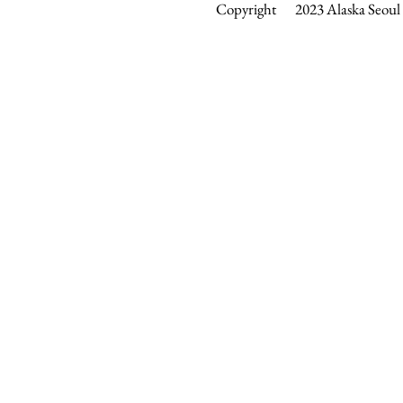
Copyright 2023 Alaska Seoul &