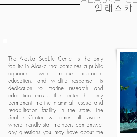
알래스카 S
The Alaska SeaLife Center is the only
facility in Alaska that combines a public
aquarium with marine research,
education, and wildlife response. Its
dedication to marine research and
education makes the center the only
permanent marine mammal rescue and
rehabilitation facility in the state. The
Sealife Center welcomes all visitors,
where friendly staff members can answer
any questions you may have about the