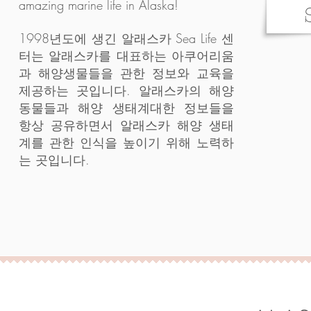
amazing marine life in Alaska!
Se
1998년도에 생긴 알래스카 Sea Life 센
터는 알래스카를 대표하는 아쿠어리움
과 해양생물들을 관한 정보와 교육을
제공하는 곳입니다. 알래스카의 해양
동물들과 해양 생태계대한 정보들을
항상 공유하면서 알래스카 해양 생태
계를 관한 인식을 높이기 위해 노력하
는 곳입니다.