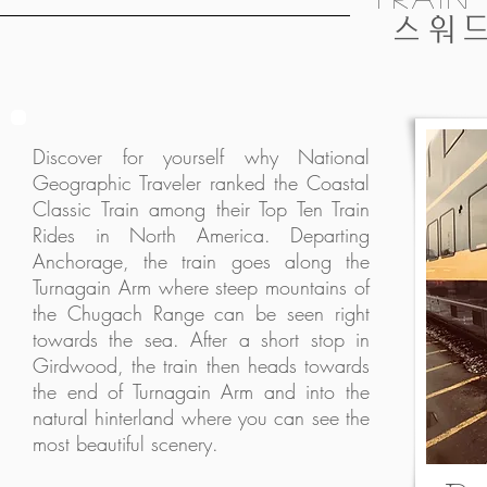
스워드
Discover for yourself why National
Geographic Traveler ranked the Coastal
Classic Train among their Top Ten Train
Rides in North America. Departing
Anchorage, the train goes along the
Turnagain Arm where steep mountains of
the Chugach Range can be seen right
towards the sea. After a short stop in
Girdwood, the train then heads towards
the end of Turnagain Arm and into the
natural hinterland where you can see the
most beautiful scenery.