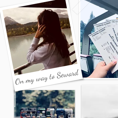
On my way to Seward