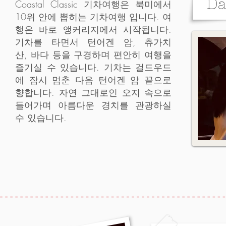
Da
Coastal Classic 기차여행은 북미에서
10위 안에 뽑히는 기차여행 입니다. 여
행은 바로 앵커리지에서 시작됩니다.
기차를 타면서 턴어겐 암, 츄가치
산, 바다 등을 구경하며 편안히 여행을
즐기실 수 있습니다. 기차는 걸드우드
에 잠시 멈춘 다음 턴어겐 암 끝으로
향합니다. 자연 그대로인 오지 속으로
들어가며 아름다운 경치를 관광하실
수 있습니다.