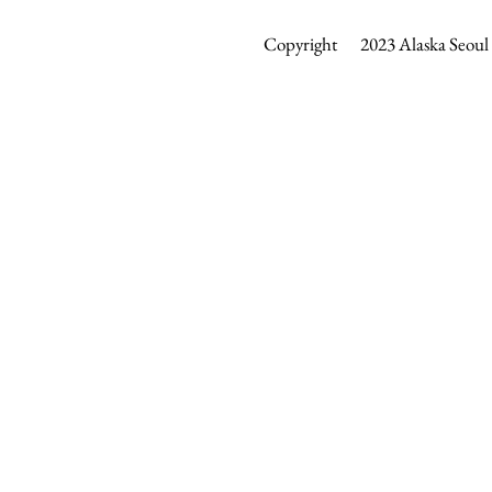
Copyright 2023 Alaska Seoul &