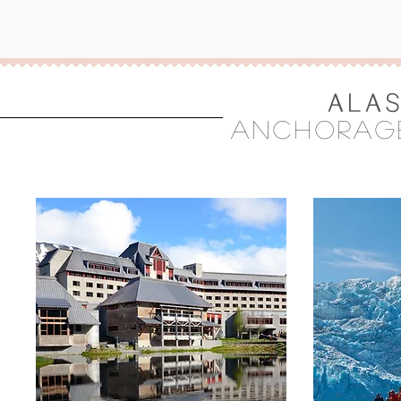
ALAS
ANCHORAGE